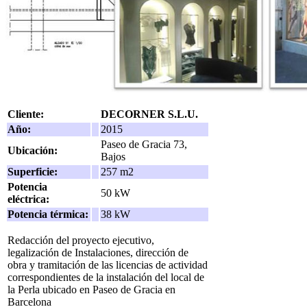
Cliente:
DECORNER S.L.U.
Año:
2015
Paseo de Gracia 73,
Ubicación:
Bajos
Superficie:
257 m2
Potencia
50 kW
eléctrica:
Potencia térmica:
38 kW
Redacción del proyecto ejecutivo,
legalización de Instalaciones, dirección de
obra y tramitación de las licencias de actividad
correspondientes de la instalación del local de
la Perla ubicado en Paseo de Gracia en
Barcelona