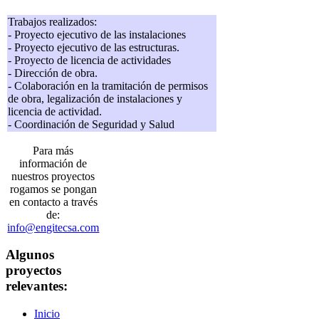
Trabajos realizados:
- Proyecto ejecutivo de las instalaciones
- Proyecto ejecutivo de las estructuras.
- Proyecto de licencia de actividades
- Dirección de obra.
- Colaboración en la tramitación de permisos
de obra, legalización de instalaciones y
licencia de actividad.
- Coordinación de Seguridad y Salud
Para más
información de
nuestros proyectos
rogamos se pongan
en contacto a través
de:
info@engitecsa.com
Algunos
proyectos
relevantes:
Inicio