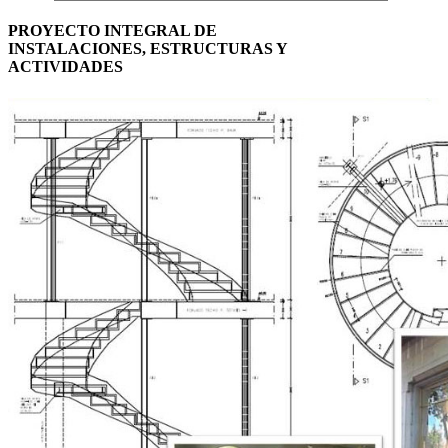
PROYECTO INTEGRAL DE
INSTALACIONES, ESTRUCTURAS Y
ACTIVIDADES